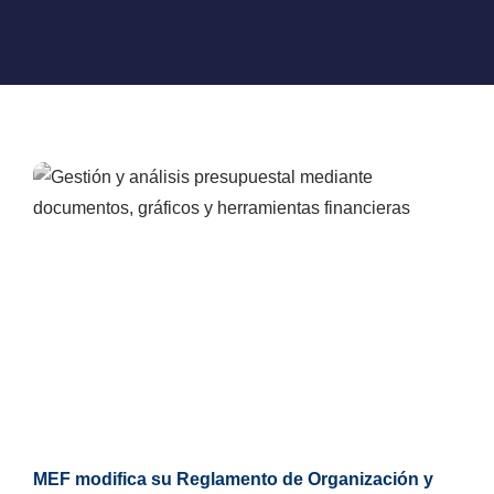
MEF modifica su Reglamento de Organización y