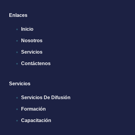
Enlaces
Inicio
Nosotros
Servicios
Contáctenos
Servicios
Servicios De Difusión
Formación
Capacitación