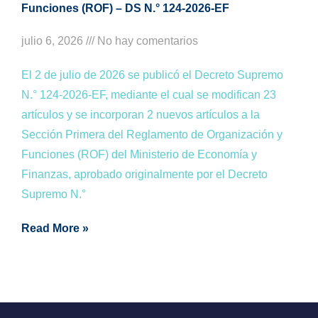
Funciones (ROF) – DS N.° 124-2026-EF
julio 6, 2026
No hay comentarios
El 2 de julio de 2026 se publicó el Decreto Supremo
N.° 124-2026-EF, mediante el cual se modifican 23
artículos y se incorporan 2 nuevos artículos a la
Sección Primera del Reglamento de Organización y
Funciones (ROF) del Ministerio de Economía y
Finanzas, aprobado originalmente por el Decreto
Supremo N.°
Read More »