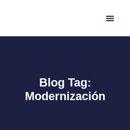
Blog Tag:
Modernización