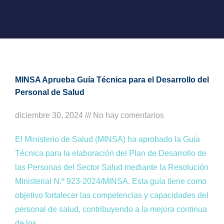
MINSA Aprueba Guía Técnica para el Desarrollo del
Personal de Salud
diciembre 30, 2024
No hay comentarios
El Ministerio de Salud (MINSA) ha aprobado la Guía
Técnica para la elaboración del Plan de Desarrollo de
las Personas del Sector Salud mediante la Resolución
Ministerial N.º 923-2024/MINSA. Esta guía tiene como
objetivo fortalecer las competencias y capacidades del
personal de salud, contribuyendo a la mejora continua
de los