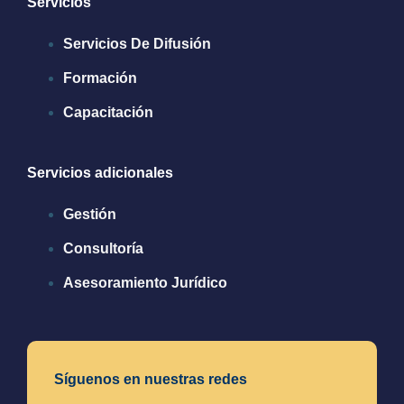
Servicios
Servicios De Difusión
Formación
Capacitación
Servicios adicionales
Gestión
Consultoría
Asesoramiento Jurídico
Síguenos en nuestras redes