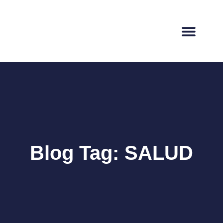
Blog Tag: SALUD