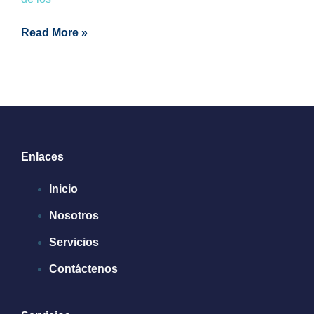
Read More »
Enlaces
Inicio
Nosotros
Servicios
Contáctenos