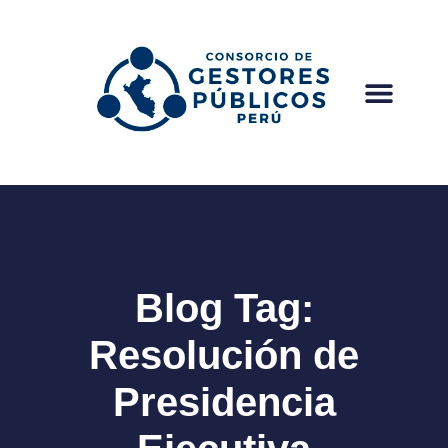
Blog Tag:
Resolución de
Presidencia