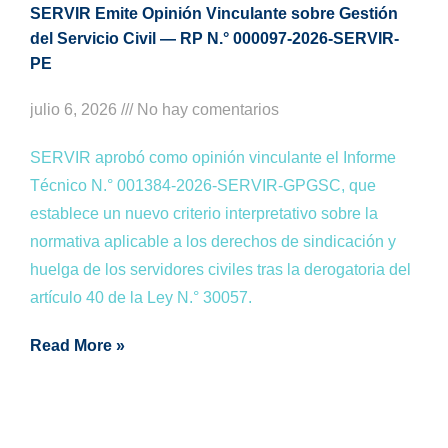
SERVIR Emite Opinión Vinculante sobre Gestión
del Servicio Civil — RP N.° 000097-2026-SERVIR-
PE
julio 6, 2026
No hay comentarios
SERVIR aprobó como opinión vinculante el Informe
Técnico N.° 001384-2026-SERVIR-GPGSC, que
establece un nuevo criterio interpretativo sobre la
normativa aplicable a los derechos de sindicación y
huelga de los servidores civiles tras la derogatoria del
artículo 40 de la Ley N.° 30057.
Read More »