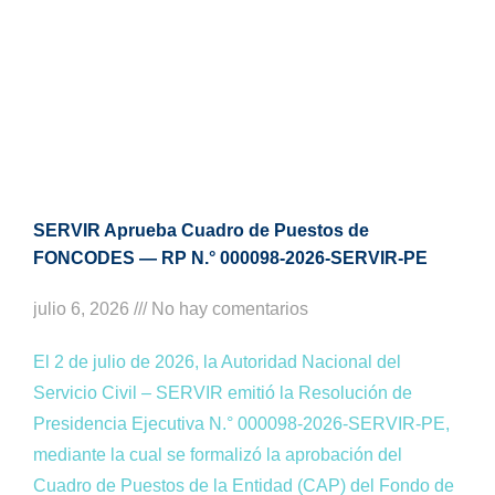
SERVIR Aprueba Cuadro de Puestos de
FONCODES — RP N.° 000098-2026-SERVIR-PE
julio 6, 2026
No hay comentarios
El 2 de julio de 2026, la Autoridad Nacional del
Servicio Civil – SERVIR emitió la Resolución de
Presidencia Ejecutiva N.° 000098-2026-SERVIR-PE,
mediante la cual se formalizó la aprobación del
Cuadro de Puestos de la Entidad (CAP) del Fondo de