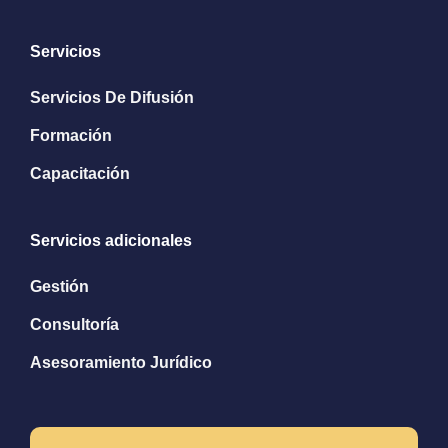
Servicios
Servicios De Difusión
Formación
Capacitación
Servicios adicionales
Gestión
Consultoría
Asesoramiento Jurídico