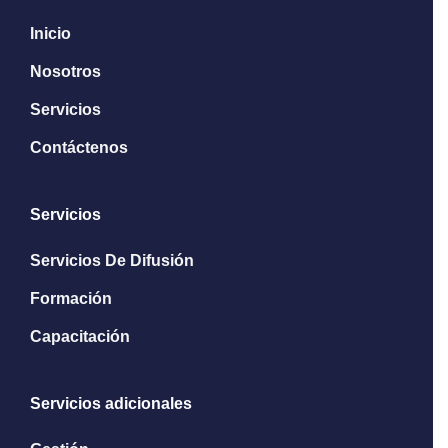
Inicio
Nosotros
Servicios
Contáctenos
Servicios
Servicios De Difusión
Formación
Capacitación
Servicios adicionales