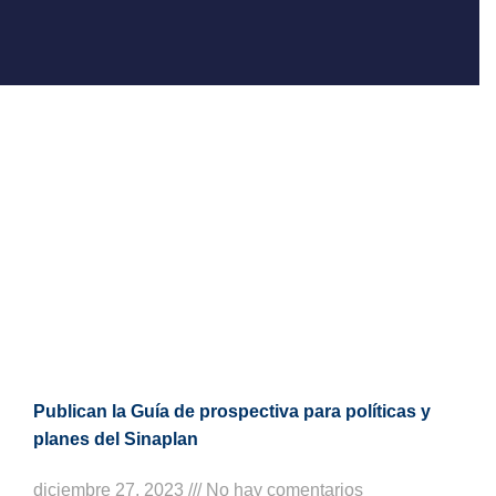
Publican la Guía de prospectiva para políticas y
planes del Sinaplan
diciembre 27, 2023
No hay comentarios