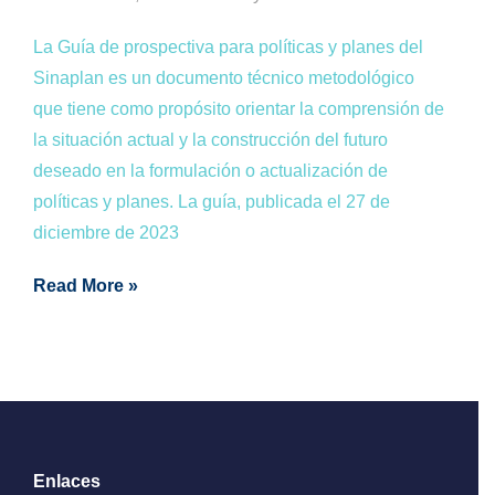
La Guía de prospectiva para políticas y planes del
Sinaplan es un documento técnico metodológico
que tiene como propósito orientar la comprensión de
la situación actual y la construcción del futuro
deseado en la formulación o actualización de
políticas y planes. La guía, publicada el 27 de
diciembre de 2023
Read More »
Enlaces