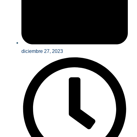
diciembre 27, 2023