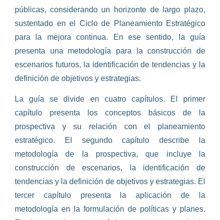
públicas, considerando un horizonte de largo plazo,
sustentado en el Ciclo de Planeamiento Estratégico
para la mejora continua. En ese sentido, la guía
presenta una metodología para la construcción de
escenarios futuros, la identificación de tendencias y la
definición de objetivos y estrategias.
La guía se divide en cuatro capítulos. El primer
capítulo presenta los conceptos básicos de la
prospectiva y su relación con el planeamiento
estratégico. El segundo capítulo describe la
metodología de la prospectiva, que incluye la
construcción de escenarios, la identificación de
tendencias y la definición de objetivos y estrategias. El
tercer capítulo presenta la aplicación de la
metodología en la formulación de políticas y planes.