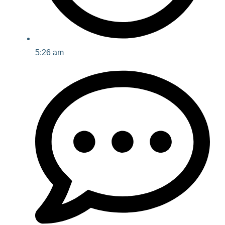
5:26 am