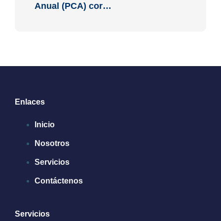
Anual (PCA) cor…
Enlaces
Inicio
Nosotros
Servicios
Contáctenos
Servicios