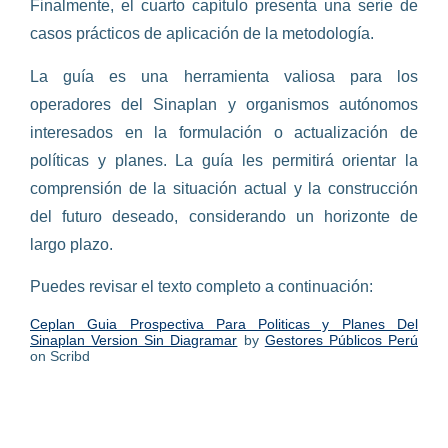
Finalmente, el cuarto capítulo presenta una serie de
casos prácticos de aplicación de la metodología.
La guía es una herramienta valiosa para los
operadores del Sinaplan y organismos autónomos
interesados en la formulación o actualización de
políticas y planes. La guía les permitirá orientar la
comprensión de la situación actual y la construcción
del futuro deseado, considerando un horizonte de
largo plazo.
Puedes revisar el texto completo a continuación:
Ceplan Guia Prospectiva Para Politicas y Planes Del
Sinaplan Version Sin Diagramar
by
Gestores Públicos Perú
on Scribd