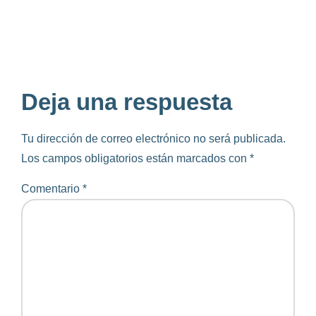
Deja una respuesta
Tu dirección de correo electrónico no será publicada.
Los campos obligatorios están marcados con
*
Comentario
*