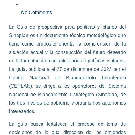
No Comments
La Guía de prospectiva para políticas y planes del
Sinaplan es un documento técnico metodológico que
tiene como propósito orientar la comprensión de la
situación actual y la construcción del futuro deseado
en la formulación o actualización de políticas y planes.
La guía, publicada el 27 de diciembre de 2023 por el
Centro Nacional de Planeamiento Estratégico
(CEPLAN), se dirige a los operadores del Sistema
Nacional de Planeamiento Estratégico (Sinaplan) de
los tres niveles de gobierno y organismos autónomos
interesados.
La guía busca fortalecer el proceso de toma de
decisiones de la alta dirección de las entidades