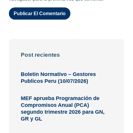
Post recientes
Boletin Normativo – Gestores
Publicos Peru (10/07/2026)
MEF aprueba Programación de
Compromisos Anual (PCA)
segundo trimestre 2026 para GN,
GR y GL