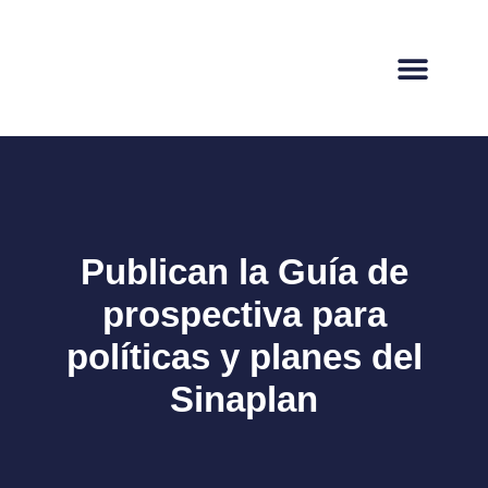
Publican la Guía de
prospectiva para
políticas y planes del
Sinaplan