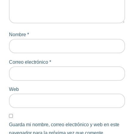
Nombre
*
Correo electrónico
*
Web
Guarda mi nombre, correo electrónico y web en este
navegador para la próxima vez que comente.