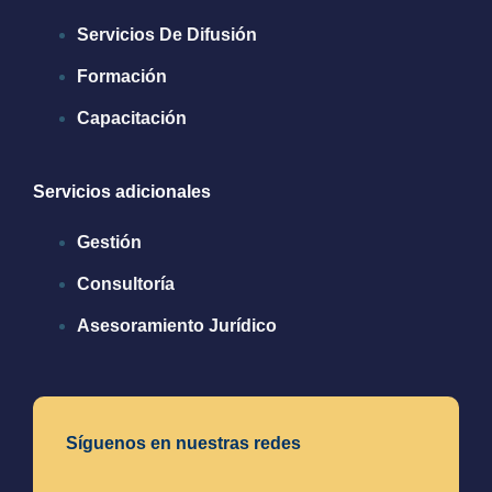
Servicios De Difusión
Formación
Capacitación
Servicios adicionales
Gestión
Consultoría
Asesoramiento Jurídico
Síguenos en nuestras redes