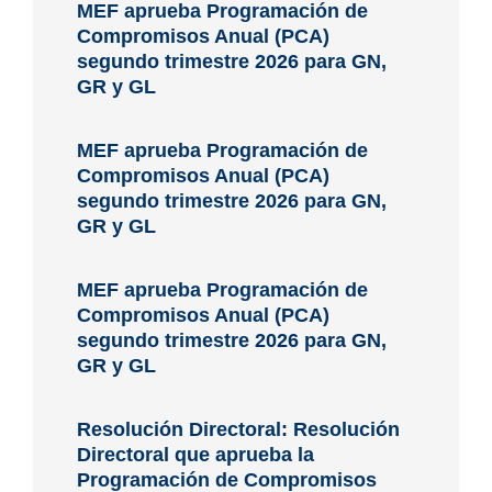
MEF aprueba Programación de
Compromisos Anual (PCA)
segundo trimestre 2026 para GN,
GR y GL
MEF aprueba Programación de
Compromisos Anual (PCA)
segundo trimestre 2026 para GN,
GR y GL
MEF aprueba Programación de
Compromisos Anual (PCA)
segundo trimestre 2026 para GN,
GR y GL
Resolución Directoral: Resolución
Directoral que aprueba la
Programación de Compromisos