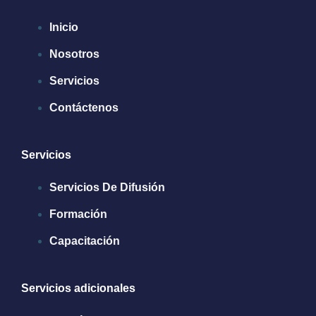
Inicio
Nosotros
Servicios
Contáctenos
Servicios
Servicios De Difusión
Formación
Capacitación
Servicios adicionales