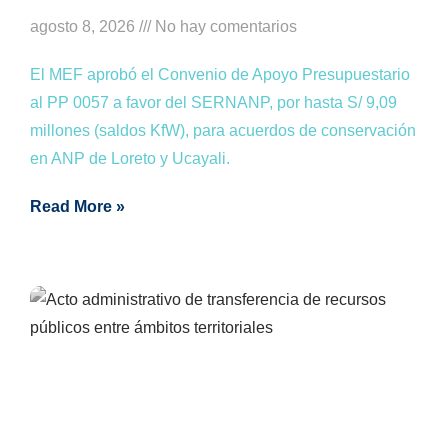
agosto 8, 2026
No hay comentarios
El MEF aprobó el Convenio de Apoyo Presupuestario
al PP 0057 a favor del SERNANP, por hasta S/ 9,09
millones (saldos KfW), para acuerdos de conservación
en ANP de Loreto y Ucayali.
Read More »