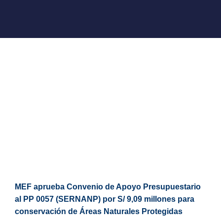
MEF aprueba Convenio de Apoyo Presupuestario
al PP 0057 (SERNANP) por S/ 9,09 millones para
conservación de Áreas Naturales Protegidas