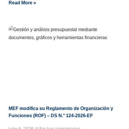
Read More »
MEF modifica su Reglamento de Organización y
Funciones (ROF) – DS N.° 124-2026-EF
julio 6, 2026
No hay comentarios