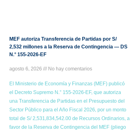
MEF autoriza Transferencia de Partidas por S/
2,532 millones a la Reserva de Contingencia — DS
N.° 155-2026-EF
agosto 6, 2026
No hay comentarios
El Ministerio de Economía y Finanzas (MEF) publicó
el Decreto Supremo N.° 155-2026-EF, que autoriza
una Transferencia de Partidas en el Presupuesto del
Sector Público para el Año Fiscal 2026, por un monto
total de S/ 2,531,834,542.00 de Recursos Ordinarios, a
favor de la Reserva de Contingencia del MEF (pliego