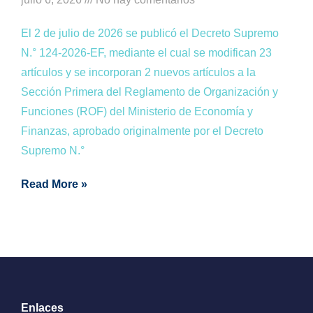
El 2 de julio de 2026 se publicó el Decreto Supremo
N.° 124-2026-EF, mediante el cual se modifican 23
artículos y se incorporan 2 nuevos artículos a la
Sección Primera del Reglamento de Organización y
Funciones (ROF) del Ministerio de Economía y
Finanzas, aprobado originalmente por el Decreto
Supremo N.°
Read More »
Enlaces