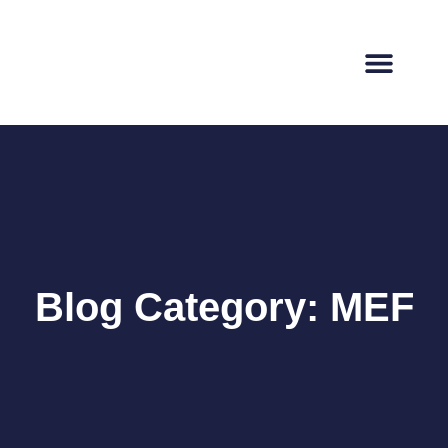
Blog Category: MEF