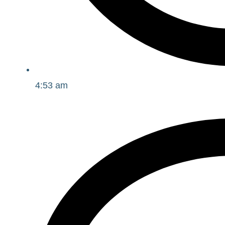
4:53 am