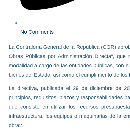
No Comments
La Contraloría General de la República (CGR) apro
Obras Públicas por Administración Directa”, que 
modalidad a cargo de las entidades públicas, con el
bienes del Estado, así como el cumplimiento de los f
La directiva, publicada el 29 de diciembre de 20
principios, requisitos, plazos y responsabilidades p
que consiste en utilizar los recursos presupuestal
infraestructura, los equipos o maquinarias de la en
obra2.