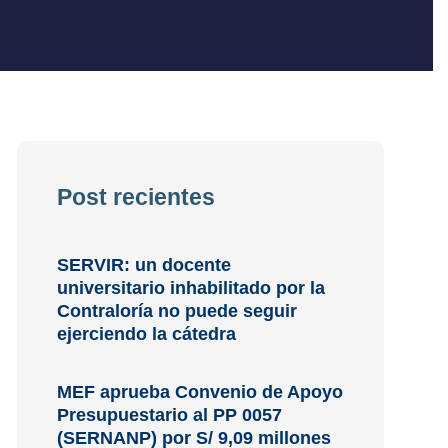
Post recientes
SERVIR: un docente
universitario inhabilitado por la
Contraloría no puede seguir
ejerciendo la cátedra
MEF aprueba Convenio de Apoyo
Presupuestario al PP 0057
(SERNANP) por S/ 9,09 millones