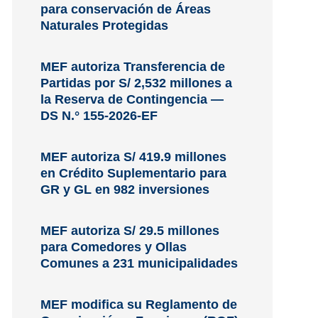
para conservación de Áreas
Naturales Protegidas
MEF autoriza Transferencia de
Partidas por S/ 2,532 millones a
la Reserva de Contingencia —
DS N.° 155-2026-EF
MEF autoriza S/ 419.9 millones
en Crédito Suplementario para
GR y GL en 982 inversiones
MEF autoriza S/ 29.5 millones
para Comedores y Ollas
Comunes a 231 municipalidades
MEF modifica su Reglamento de