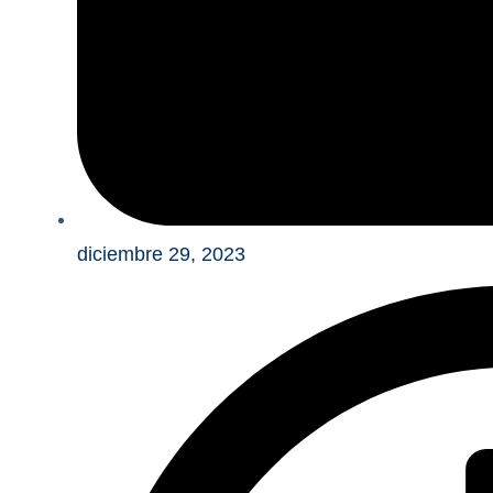
diciembre 29, 2023