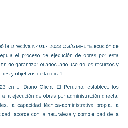
bó la Directiva Nº 017-2023-CG/GMPL “Ejecución de
regula el proceso de ejecución de obras por esta
 fin de garantizar el adecuado uso de los recursos y
ines y objetivos de la obra1.
23 en el Diario Oficial El Peruano, establece los
ara la ejecución de obras por administración directa,
es, la capacidad técnica-administrativa propia, la
tidad, acorde con la naturaleza y complejidad de la