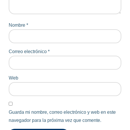
Nombre
*
Correo electrónico
*
Web
Guarda mi nombre, correo electrónico y web en este
navegador para la próxima vez que comente.