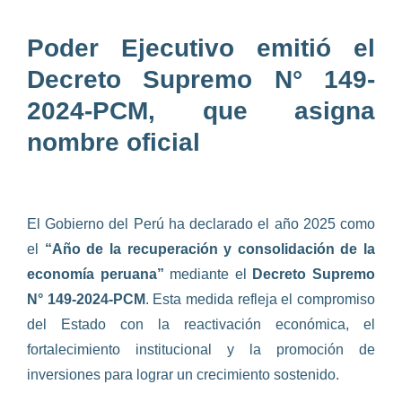
Poder Ejecutivo emitió el
Decreto Supremo N° 149-
2024-PCM, que asigna
nombre oficial
El Gobierno del Perú ha declarado el año 2025 como
el
“Año de la recuperación y consolidación de la
economía peruana”
mediante el
Decreto Supremo
N° 149-2024-PCM
. Esta medida refleja el compromiso
del Estado con la reactivación económica, el
fortalecimiento institucional y la promoción de
inversiones para lograr un crecimiento sostenido.