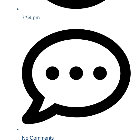
7:54 pm
No Comments