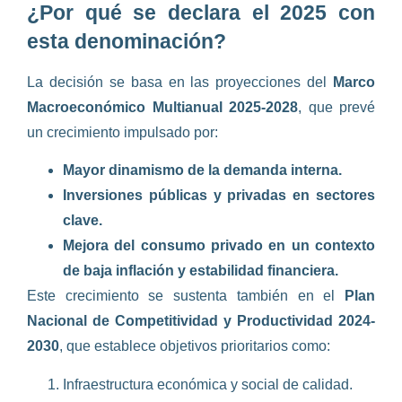
¿Por qué se declara el 2025 con
esta denominación?
La decisión se basa en las proyecciones del
Marco
Macroeconómico Multianual 2025-2028
, que prevé
un crecimiento impulsado por:
Mayor dinamismo de la demanda interna.
Inversiones públicas y privadas en sectores
clave.
Mejora del consumo privado en un contexto
de baja inflación y estabilidad financiera.
Este crecimiento se sustenta también en el
Plan
Nacional de Competitividad y Productividad 2024-
2030
, que establece objetivos prioritarios como:
Infraestructura económica y social de calidad.