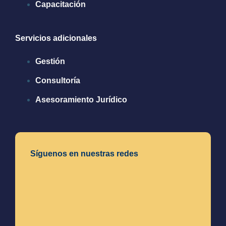
Capacitación
Servicios adicionales
Gestión
Consultoría
Asesoramiento Jurídico
Síguenos en nuestras redes