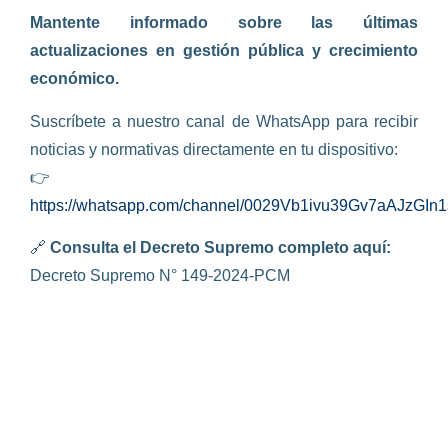
Mantente informado sobre las últimas
actualizaciones en gestión pública y crecimiento
económico.
Suscríbete a nuestro canal de WhatsApp para recibir
noticias y normativas directamente en tu dispositivo:
👉
https://whatsapp.com/channel/0029Vb1ivu39Gv7aAJzGIn1
🔗
Consulta el Decreto Supremo completo aquí:
Decreto Supremo N° 149-2024-PCM