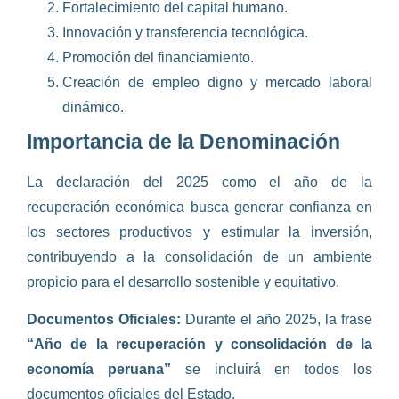
Fortalecimiento del capital humano.
Innovación y transferencia tecnológica.
Promoción del financiamiento.
Creación de empleo digno y mercado laboral
dinámico.
Importancia de la Denominación
La declaración del 2025 como el año de la
recuperación económica busca generar confianza en
los sectores productivos y estimular la inversión,
contribuyendo a la consolidación de un ambiente
propicio para el desarrollo sostenible y equitativo.
Documentos Oficiales:
Durante el año 2025, la frase
“Año de la recuperación y consolidación de la
economía peruana”
se incluirá en todos los
documentos oficiales del Estado.