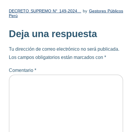
DECRETO SUPREMO N° 149-2024…
by
Gestores Públicos
Perú
Deja una respuesta
Tu dirección de correo electrónico no será publicada.
Los campos obligatorios están marcados con
*
Comentario
*