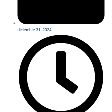
diciembre 31, 2024