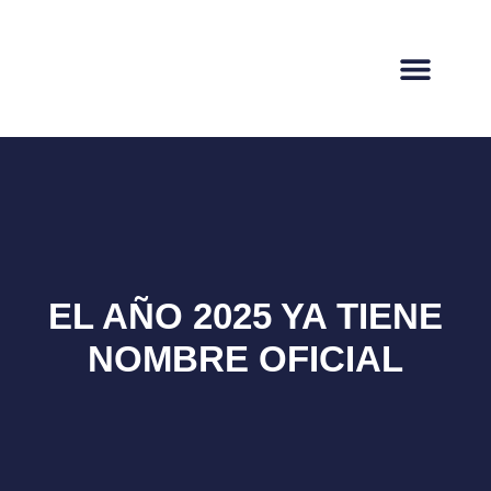
EL AÑO 2025 YA TIENE
NOMBRE OFICIAL