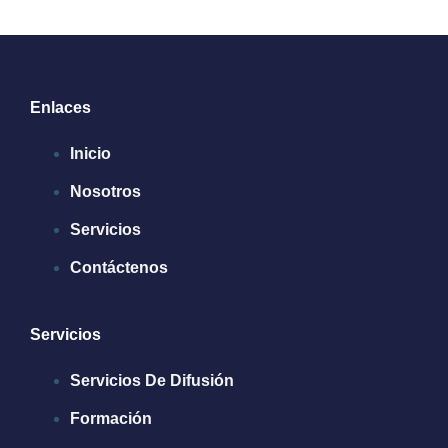
Enlaces
Inicio
Nosotros
Servicios
Contáctenos
Servicios
Servicios De Difusión
Formación