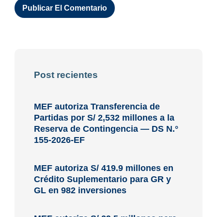
Post recientes
MEF autoriza Transferencia de
Partidas por S/ 2,532 millones a la
Reserva de Contingencia — DS N.°
155-2026-EF
MEF autoriza S/ 419.9 millones en
Crédito Suplementario para GR y
GL en 982 inversiones